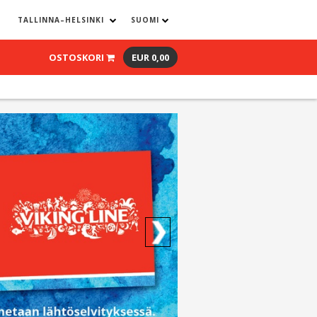
TALLINNA–HELSINKI
SUOMI
OSTOSKORI
EUR 0,00