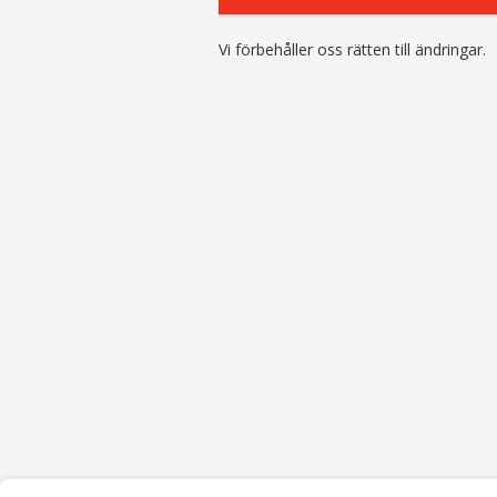
Vi förbehåller oss rätten till ändringar.